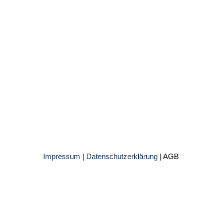
Impressum
|
Datenschutzerklärung
|
AGB