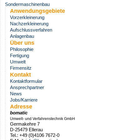
Sondermaschinenbau
Anwendungsgebiete
Vorzerkleinerung
Nachzerkleinerung
Aufschlussverfahren
Anlagenbau
Über uns
Philosophie
Fertigung
Umwelt
Firmensitz
Kontakt
Kontaktformular
Ansprechpartner
News
Jobs/Karriere
Adresse
bomatic
Umwelt- und Verfahrenstechnik GmbH
Germakehre 7
D-25479 Ellerau
Tel.: +49 (0)4106 7672-0