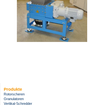
Produkte
Rotorscheren
Granulatoren
Vertikal-Schredder