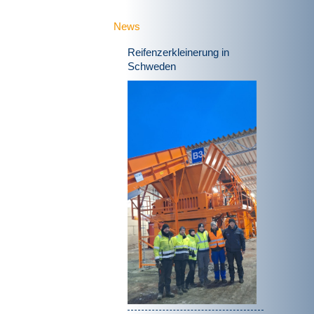
News
Reifenzerkleinerung in
Schweden