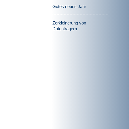
Gutes neues Jahr
Zerkleinerung von
Datenträgern