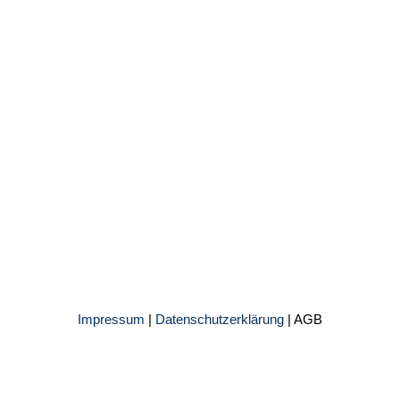
Impressum
|
Datenschutzerklärung
|
AGB