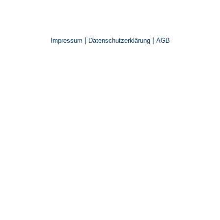
|
|
Impressum
Datenschutzerklärung
AGB