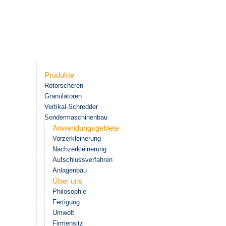
Produkte
Rotorscheren
Granulatoren
Vertikal-Schredder
Sondermaschinenbau
Anwendungsgebiete
Vorzerkleinerung
Nachzerkleinerung
Aufschlussverfahren
Anlagenbau
Über uns
Philosophie
Fertigung
Umwelt
Firmensitz